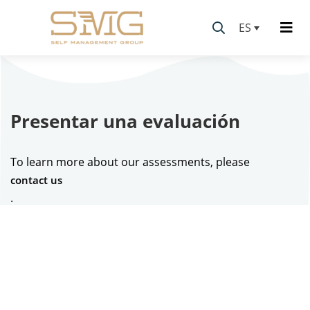
ES
Presentar una evaluación
To learn more about our assessments, please
contact us
.