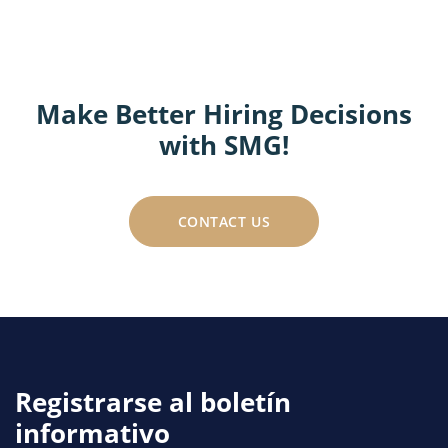
Make Better Hiring Decisions
with SMG!
CONTACT US
Registrarse al boletín
informativo