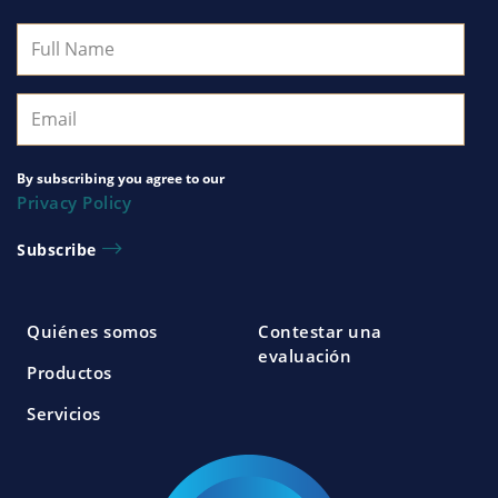
By subscribing you agree to our
Privacy Policy
Quiénes somos
Contestar una
evaluación
Productos
Servicios