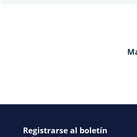
Ma
Registrarse al boletín