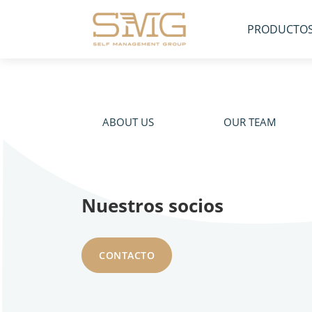
PRODUCTO
ABOUT US
OUR TEAM
Nuestros socios
CONTACTO