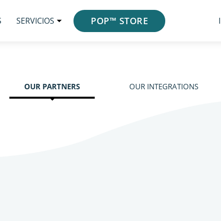
POP™ STORE
S
SERVICIOS
OUR PARTNERS
OUR INTEGRATIONS